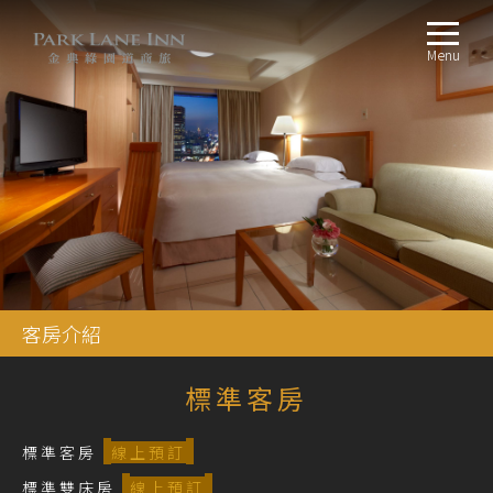
Menu
客房介紹
標準客房
標準客房
線上預訂
標準雙床房
線上預訂